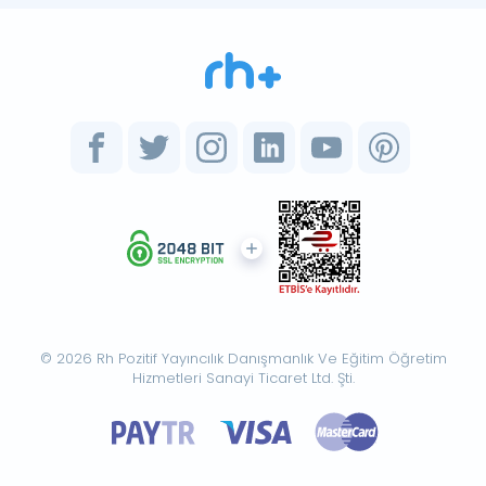
© 2026 Rh Pozitif Yayıncılık Danışmanlık Ve Eğitim Öğretim
Hizmetleri Sanayi Ticaret Ltd. Şti.