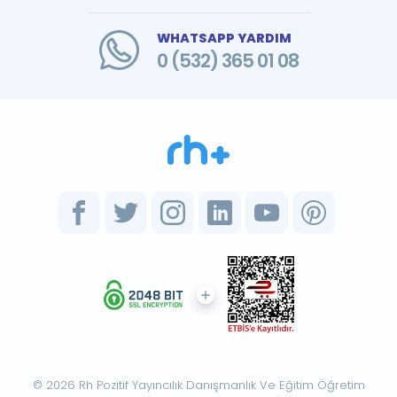
WHATSAPP YARDIM
0 (532) 365 01 08
© 2026 Rh Pozitif Yayıncılık Danışmanlık Ve Eğitim Öğretim