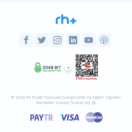
© 2026 Rh Pozitif Yayıncılık Danışmanlık Ve Eğitim Öğretim
Hizmetleri Sanayi Ticaret Ltd. Şti.