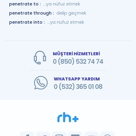
penetrate to :
…ya nüfuz etmek
penetrate through :
delip geçmek
penetrate into :
…ya nüfuz etmek
MÜŞTERİ HİZMETLERİ
0 (850) 532 74 74
WHATSAPP YARDIM
0 (532) 365 01 08