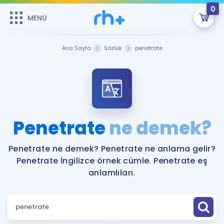
0
MENÜ
MENÜ
Üye Girişi
Ana Sayfa
Sözlük
penetrate
Online Dersler
Sepetin Şu An Boş.
Çalışma Paketleri
Remzi Hoca ile seni sınava hazırlayacak onlarca eğitim seni
bekliyor!
Kitaplar ve Kaynaklar
GİRİŞ YAP
Penetrate
ne demek?
Katılımcı Görüşleri
Şifremi Hatırlamıyorum
Penetrate ne demek? Penetrate ne anlama gelir?
Penetrate İngilizce örnek cümle. Penetrate eş
ÜYE DEĞİLİM
Faydalı Araçlar
anlamlıları.
Ücretsiz Kaynaklar
Blog
İngilizce Gramer
Hakkımızda
Kariyer
Sözlük
Soru & Cevap
İletişim