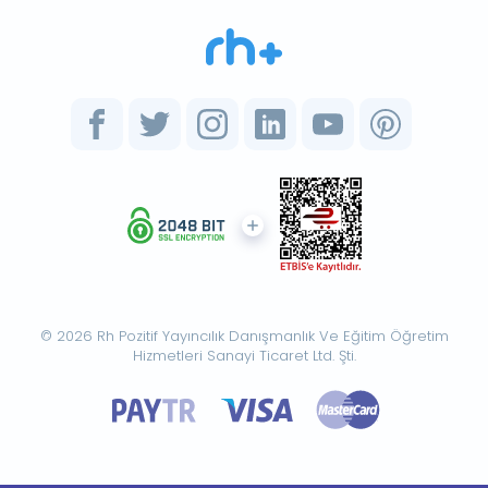
© 2026 Rh Pozitif Yayıncılık Danışmanlık Ve Eğitim Öğretim
Hizmetleri Sanayi Ticaret Ltd. Şti.