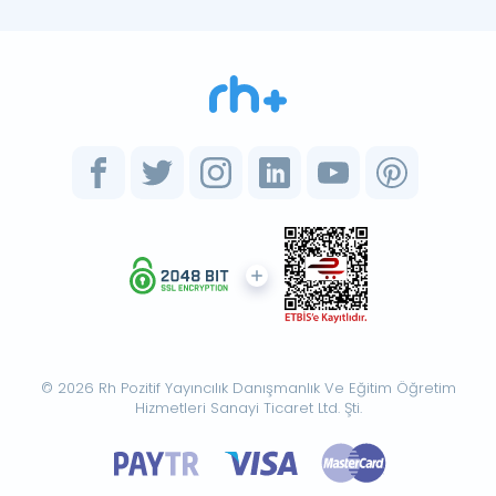
© 2026 Rh Pozitif Yayıncılık Danışmanlık Ve Eğitim Öğretim
Hizmetleri Sanayi Ticaret Ltd. Şti.