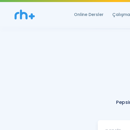
Online Dersler
Çalışma 
Pepsi