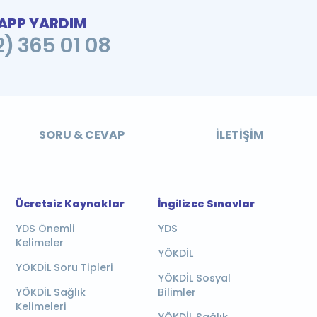
PP YARDIM
2) 365 01 08
SORU & CEVAP
İLETIŞIM
Ücretsiz Kaynaklar
İngilizce Sınavlar
YDS Önemli
YDS
Kelimeler
YÖKDİL
YÖKDİL Soru Tipleri
YÖKDİL Sosyal
YÖKDİL Sağlık
Bilimler
Kelimeleri