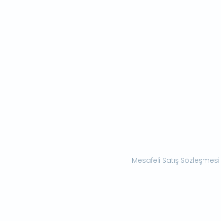
Mesafeli Satış Sözleşmesi