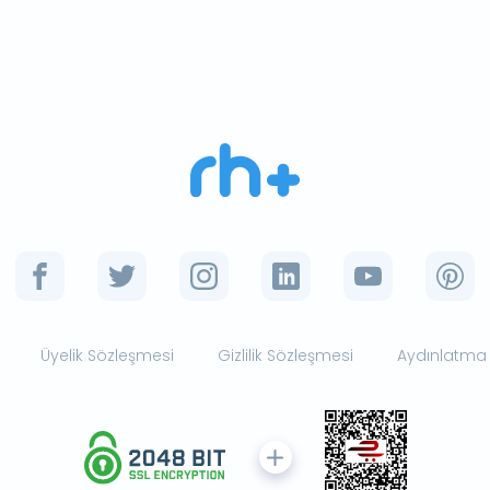
Üyelik Sözleşmesi
Gizlilik Sözleşmesi
Aydınlatma