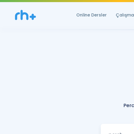
Online Dersler
Çalışma 
Perc