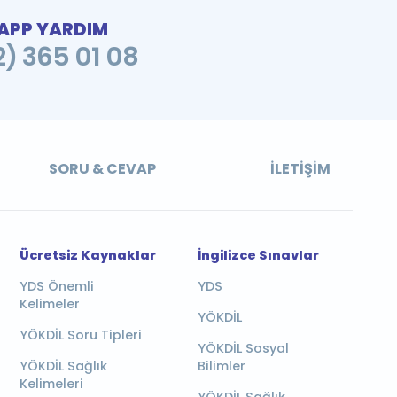
PP YARDIM
2) 365 01 08
SORU & CEVAP
İLETIŞIM
Ücretsiz Kaynaklar
İngilizce Sınavlar
YDS Önemli
YDS
Kelimeler
YÖKDİL
YÖKDİL Soru Tipleri
YÖKDİL Sosyal
YÖKDİL Sağlık
Bilimler
Kelimeleri