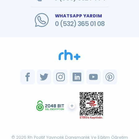
WHATSAPP YARDIM
0 (532) 365 01 08
© 2026 Rh Pozitif Yayıncılık Danışmanlık Ve Eğitim Öğretim