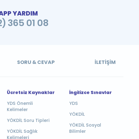
PP YARDIM
2) 365 01 08
SORU & CEVAP
İLETIŞIM
Ücretsiz Kaynaklar
İngilizce Sınavlar
YDS Önemli
YDS
Kelimeler
YÖKDİL
YÖKDİL Soru Tipleri
YÖKDİL Sosyal
YÖKDİL Sağlık
Bilimler
Kelimeleri