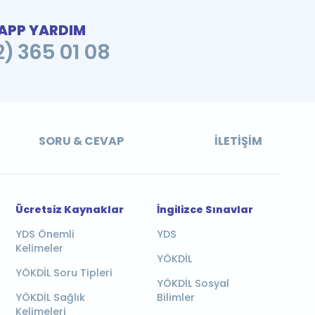
PP YARDIM
2) 365 01 08
SORU & CEVAP
İLETIŞIM
Ücretsiz Kaynaklar
İngilizce Sınavlar
YDS Önemli
YDS
Kelimeler
YÖKDİL
YÖKDİL Soru Tipleri
YÖKDİL Sosyal
YÖKDİL Sağlık
Bilimler
Kelimeleri