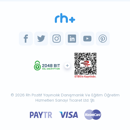
© 2026 Rh Pozitif Yayıncılık Danışmanlık Ve Eğitim Öğretim
Hizmetleri Sanayi Ticaret Ltd. Şti.