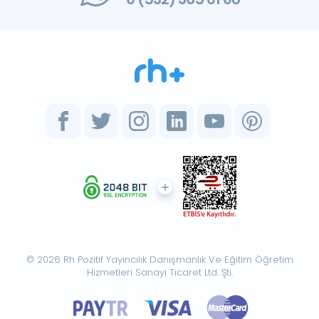
© 2026 Rh Pozitif Yayıncılık Danışmanlık Ve Eğitim Öğretim
Hizmetleri Sanayi Ticaret Ltd. Şti.