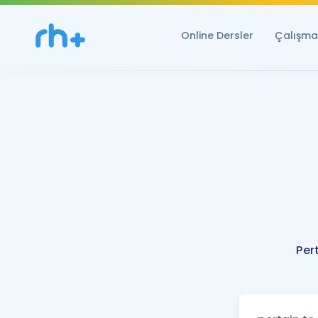
Online Dersler
Çalışma 
Per