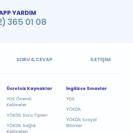
PP YARDIM
2) 365 01 08
SORU & CEVAP
İLETIŞIM
Ücretsiz Kaynaklar
İngilizce Sınavlar
YDS Önemli
YDS
Kelimeler
YÖKDİL
YÖKDİL Soru Tipleri
YÖKDİL Sosyal
YÖKDİL Sağlık
Bilimler
Kelimeleri