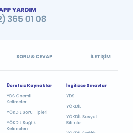
PP YARDIM
2) 365 01 08
SORU & CEVAP
İLETIŞIM
Ücretsiz Kaynaklar
İngilizce Sınavlar
YDS Önemli
YDS
Kelimeler
YÖKDİL
YÖKDİL Soru Tipleri
YÖKDİL Sosyal
YÖKDİL Sağlık
Bilimler
Kelimeleri