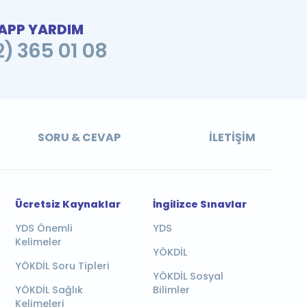
PP YARDIM
2) 365 01 08
SORU & CEVAP
İLETIŞIM
Ücretsiz Kaynaklar
İngilizce Sınavlar
YDS Önemli
YDS
Kelimeler
YÖKDİL
YÖKDİL Soru Tipleri
YÖKDİL Sosyal
YÖKDİL Sağlık
Bilimler
Kelimeleri