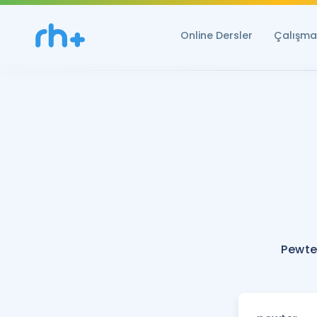
Online Dersler
Çalışma 
Pewte