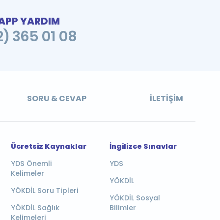
PP YARDIM
2) 365 01 08
SORU & CEVAP
İLETIŞIM
Ücretsiz Kaynaklar
İngilizce Sınavlar
YDS Önemli
YDS
Kelimeler
YÖKDİL
YÖKDİL Soru Tipleri
YÖKDİL Sosyal
YÖKDİL Sağlık
Bilimler
Kelimeleri