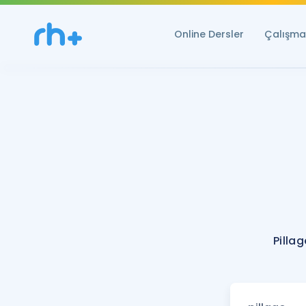
Online Dersler
Çalışma 
Pilla