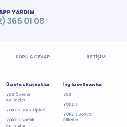
PP YARDIM
2) 365 01 08
SORU & CEVAP
İLETIŞIM
Ücretsiz Kaynaklar
İngilizce Sınavlar
YDS Önemli
YDS
Kelimeler
YÖKDİL
YÖKDİL Soru Tipleri
YÖKDİL Sosyal
YÖKDİL Sağlık
Bilimler
Kelimeleri