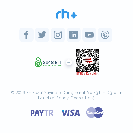
© 2026 Rh Pozitif Yayıncılık Danışmanlık Ve Eğitim Öğretim
Hizmetleri Sanayi Ticaret Ltd. Şti.