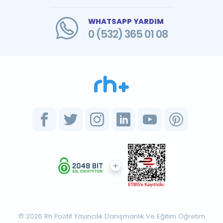
WHATSAPP YARDIM
0 (532) 365 01 08
© 2026 Rh Pozitif Yayıncılık Danışmanlık Ve Eğitim Öğretim