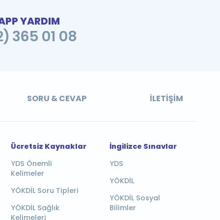
PP YARDIM
2) 365 01 08
SORU & CEVAP
İLETIŞIM
Ücretsiz Kaynaklar
İngilizce Sınavlar
YDS Önemli
YDS
Kelimeler
YÖKDİL
YÖKDİL Soru Tipleri
YÖKDİL Sosyal
YÖKDİL Sağlık
Bilimler
Kelimeleri