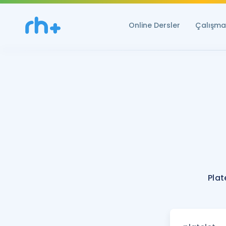
Online Dersler
Çalışma 
Plat