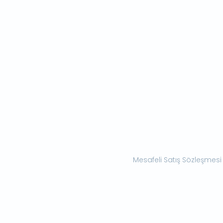
Mesafeli Satış Sözleşmesi