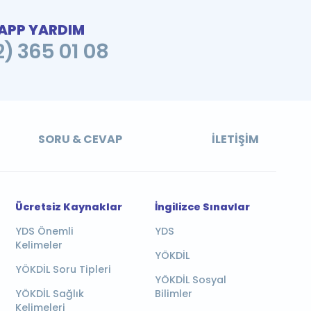
PP YARDIM
2) 365 01 08
SORU & CEVAP
İLETIŞIM
Ücretsiz Kaynaklar
İngilizce Sınavlar
YDS Önemli
YDS
Kelimeler
YÖKDİL
YÖKDİL Soru Tipleri
YÖKDİL Sosyal
YÖKDİL Sağlık
Bilimler
Kelimeleri