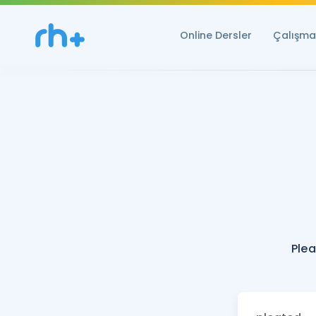
Online Dersler
Çalışma 
Plea