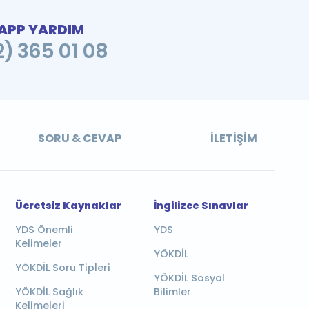
PP YARDIM
2) 365 01 08
SORU & CEVAP
İLETIŞIM
Ücretsiz Kaynaklar
İngilizce Sınavlar
YDS Önemli
YDS
Kelimeler
YÖKDİL
YÖKDİL Soru Tipleri
YÖKDİL Sosyal
YÖKDİL Sağlık
Bilimler
Kelimeleri