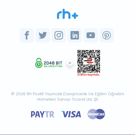
© 2026 Rh Pozitif Yayıncılık Danışmanlık Ve Eğitim Öğretim
Hizmetleri Sanayi Ticaret Ltd. Şti.