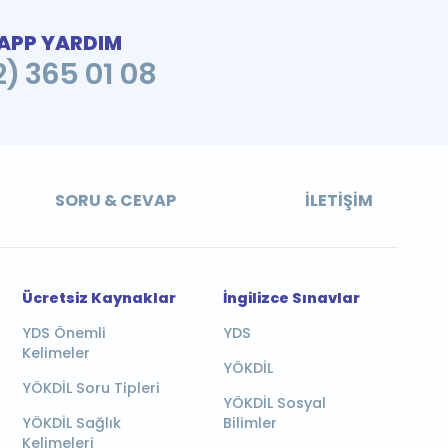
PP YARDIM
2) 365 01 08
SORU & CEVAP
İLETIŞIM
Ücretsiz Kaynaklar
İngilizce Sınavlar
YDS Önemli
YDS
Kelimeler
YÖKDİL
YÖKDİL Soru Tipleri
YÖKDİL Sosyal
YÖKDİL Sağlık
Bilimler
Kelimeleri