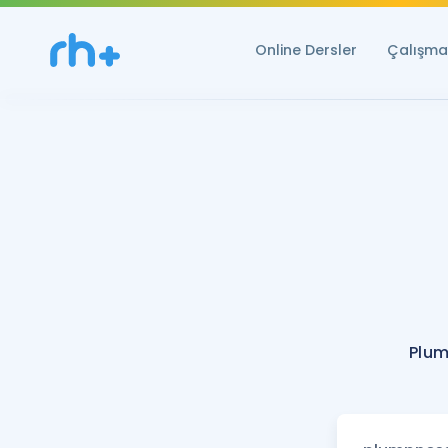
Online Dersler
Çalışma 
Plum