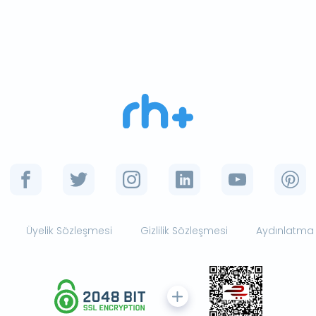
Üyelik Sözleşmesi
Gizlilik Sözleşmesi
Aydınlatma