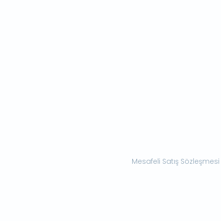
Mesafeli Satış Sözleşmesi