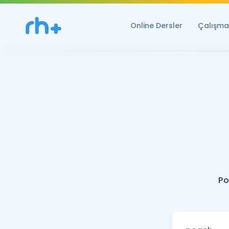
Online Dersler
Çalışma 
Po