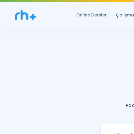
Online Dersler
Çalışma 
Po