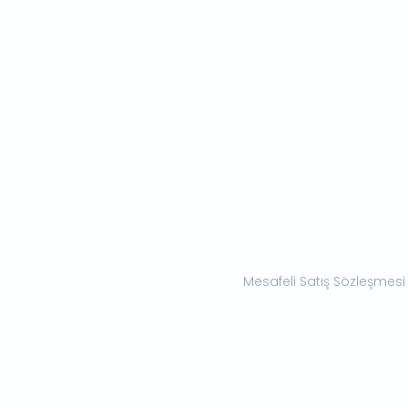
Mesafeli Satış Sözleşmesi