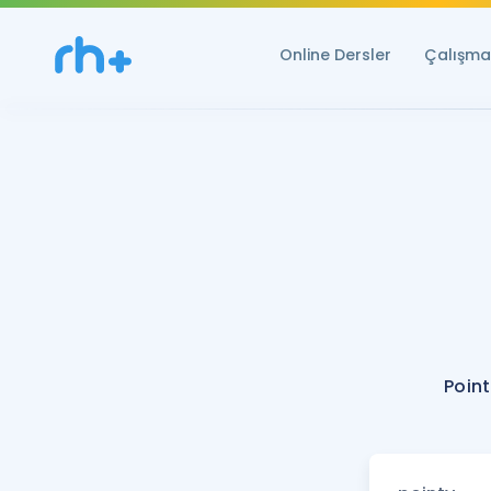
Online Dersler
Çalışma 
Point