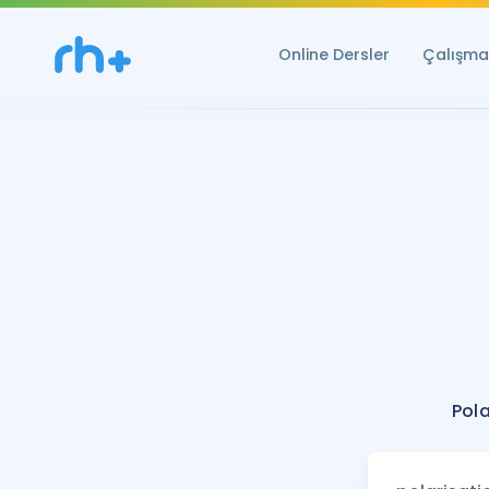
Online Dersler
Çalışma 
Pola