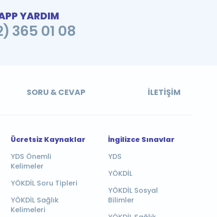
PP YARDIM
2) 365 01 08
SORU & CEVAP
İLETIŞIM
Ücretsiz Kaynaklar
İngilizce Sınavlar
YDS Önemli
YDS
Kelimeler
YÖKDİL
YÖKDİL Soru Tipleri
YÖKDİL Sosyal
YÖKDİL Sağlık
Bilimler
Kelimeleri