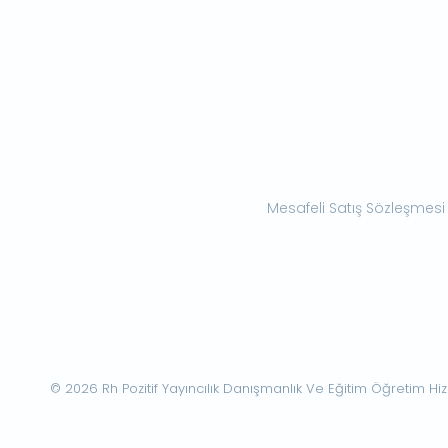
Mesafeli Satış Sözleşmesi
© 2026 Rh Pozitif Yayıncılık Danışmanlık Ve Eğitim Öğretim Hizme