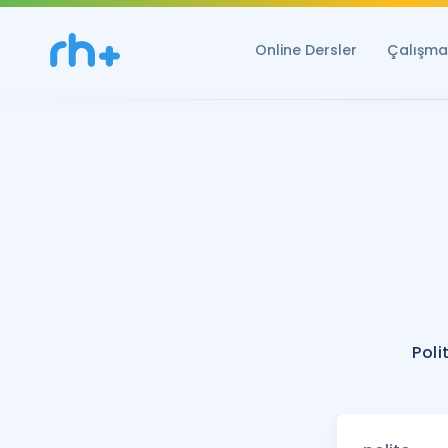
Online Dersler
Çalışma 
Poli