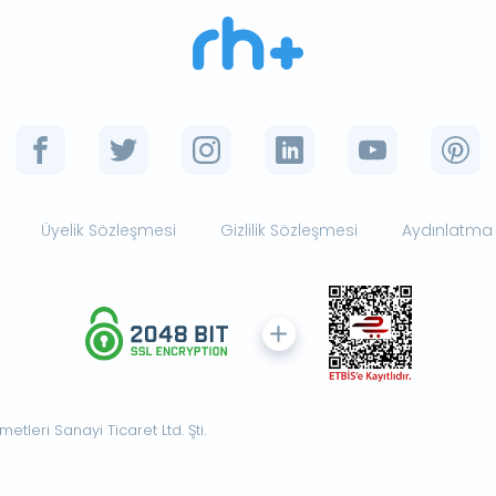
Üyelik Sözleşmesi
Gizlilik Sözleşmesi
Aydınlatma
tleri Sanayi Ticaret Ltd. Şti.