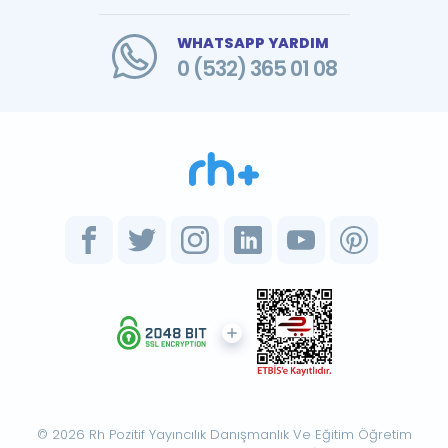
WHATSAPP YARDIM
0 (532) 365 01 08
© 2026 Rh Pozitif Yayıncılık Danışmanlık Ve Eğitim Öğretim