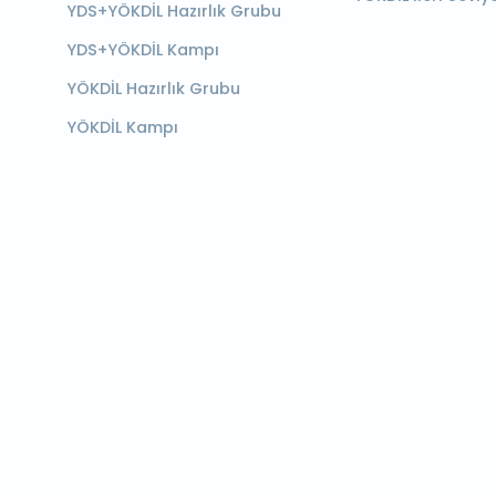
YDS+YÖKDİL Hazırlık Grubu
YDS+YÖKDİL Kampı
YÖKDİL Hazırlık Grubu
YÖKDİL Kampı