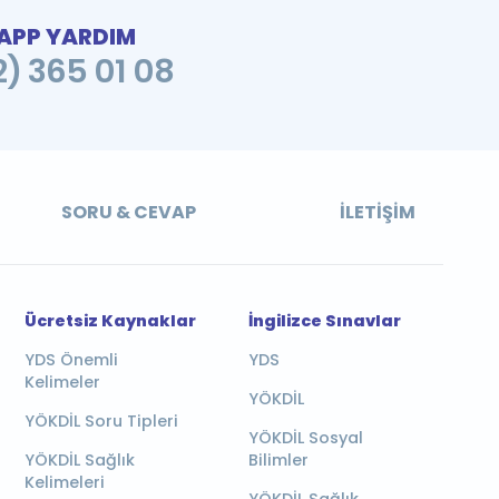
PP YARDIM
2) 365 01 08
SORU & CEVAP
İLETIŞIM
Ücretsiz Kaynaklar
İngilizce Sınavlar
YDS Önemli
YDS
Kelimeler
YÖKDİL
YÖKDİL Soru Tipleri
YÖKDİL Sosyal
YÖKDİL Sağlık
Bilimler
Kelimeleri