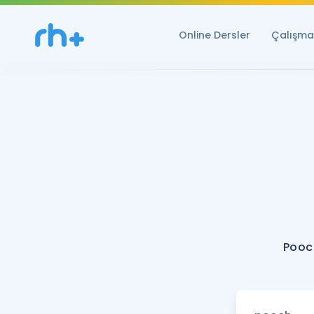
Online Dersler
Çalışma 
Pooc