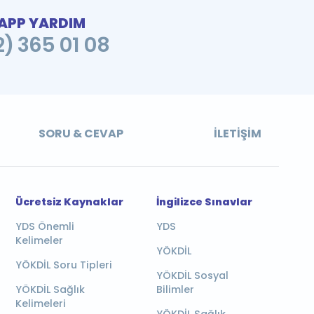
PP YARDIM
2) 365 01 08
SORU & CEVAP
İLETIŞIM
Ücretsiz Kaynaklar
İngilizce Sınavlar
YDS Önemli
YDS
Kelimeler
YÖKDİL
YÖKDİL Soru Tipleri
YÖKDİL Sosyal
YÖKDİL Sağlık
Bilimler
Kelimeleri