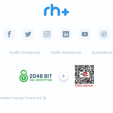
Üyelik Sözleşmesi
Gizlilik Sözleşmesi
Aydınlatma
tleri Sanayi Ticaret Ltd. Şti.