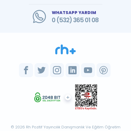
WHATSAPP YARDIM
0 (532) 365 01 08
© 2026 Rh Pozitif Yayıncılık Danışmanlık Ve Eğitim Öğretim