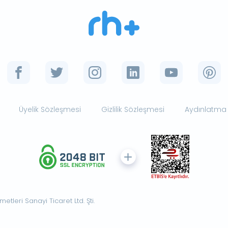
Üyelik Sözleşmesi
Gizlilik Sözleşmesi
Aydınlatma
tleri Sanayi Ticaret Ltd. Şti.