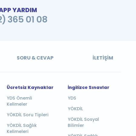
PP YARDIM
2) 365 01 08
SORU & CEVAP
İLETIŞIM
Ücretsiz Kaynaklar
İngilizce Sınavlar
YDS Önemli
YDS
Kelimeler
YÖKDİL
YÖKDİL Soru Tipleri
YÖKDİL Sosyal
YÖKDİL Sağlık
Bilimler
Kelimeleri