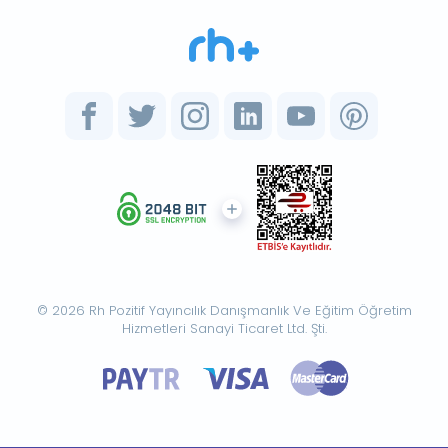
© 2026 Rh Pozitif Yayıncılık Danışmanlık Ve Eğitim Öğretim
Hizmetleri Sanayi Ticaret Ltd. Şti.