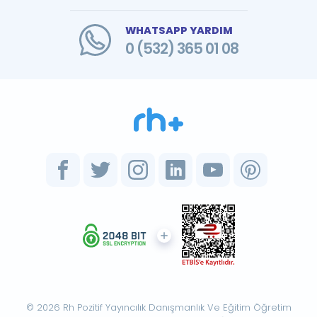
WHATSAPP YARDIM
0 (532) 365 01 08
© 2026 Rh Pozitif Yayıncılık Danışmanlık Ve Eğitim Öğretim