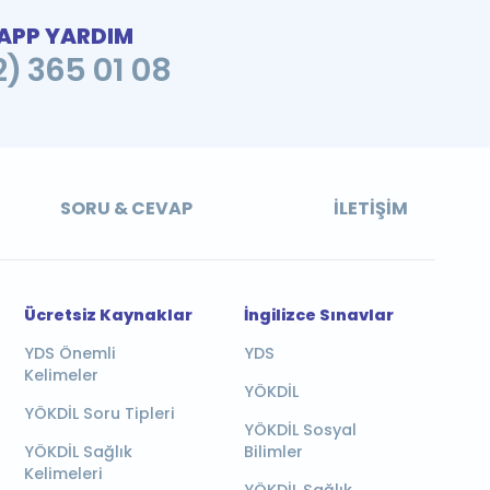
PP YARDIM
2) 365 01 08
SORU & CEVAP
İLETIŞIM
Ücretsiz Kaynaklar
İngilizce Sınavlar
YDS Önemli
YDS
Kelimeler
YÖKDİL
YÖKDİL Soru Tipleri
YÖKDİL Sosyal
YÖKDİL Sağlık
Bilimler
Kelimeleri