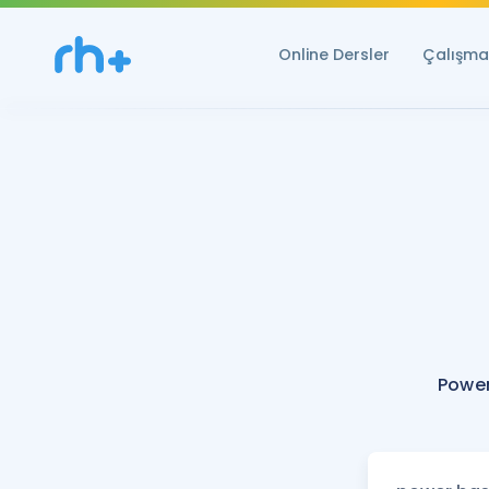
Online Dersler
Çalışma 
Power