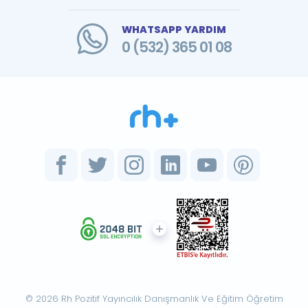
WHATSAPP YARDIM
0 (532) 365 01 08
© 2026 Rh Pozitif Yayıncılık Danışmanlık Ve Eğitim Öğretim