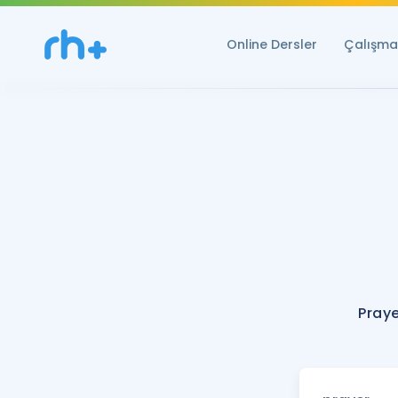
Online Dersler
Çalışma 
Praye