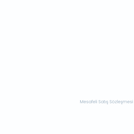
Mesafeli Satış Sözleşmesi