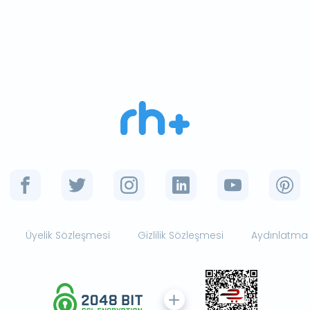
Üyelik Sözleşmesi
Gizlilik Sözleşmesi
Aydınlatma