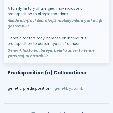
A family history of allergies may indicate a
predisposition to allergic reactions.
Ailede alerji öyküsü, alerjik reaksiyonlara yatkınlığı
gösterebilir.
Genetic factors may increase an individual's
predisposition to certain types of cancer.
Genetik faktörler, bireyin belirli kanser türlerine
yatkınlığını artırabilir.
Predisposition (n) Collocations
genetic predisposition :
genetik yatkınlık