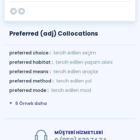
Preferred (adj) Collocations
preferred choice :
tercih edilen seçim
preferred habitat :
tercih edilen yaşam alanı
preferred means :
tercih edilen araçlar
preferred method :
tercih edilen yol
preferred mode :
tercih edilen mod
6 Örnek daha
MÜŞTERİ HİZMETLERİ